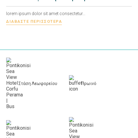
lorem ipsum dolor sit amet consectetur...
ΔΙΑΒΆΣΤΕ ΠΕΡΙΣΣΌΤΕΡΑ
Στάση Λεωφορείου
Πρωινό