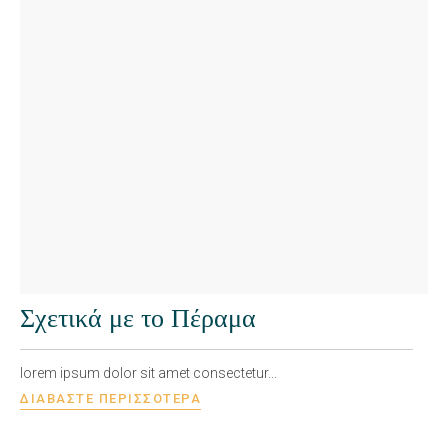
Σχετικά με το Πέραμα
lorem ipsum dolor sit amet consectetur...
ΔΙΑΒΆΣΤΕ ΠΕΡΙΣΣΌΤΕΡΑ