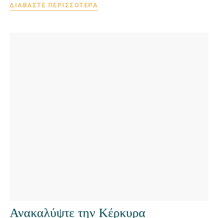
ΔΙΑΒΆΣΤΕ ΠΕΡΙΣΣΌΤΕΡΑ
Ανακαλύψτε την Κέρκυρα