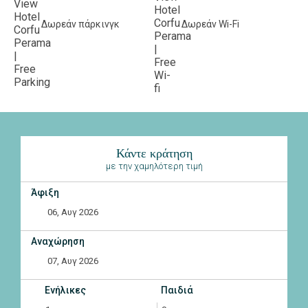
Δωρεάν πάρκινγκ
Δωρεάν Wi-Fi
Κάντε κράτηση
με την χαμηλότερη τιμή
Άφιξη
Αναχώρηση
Ενήλικες
Παιδιά